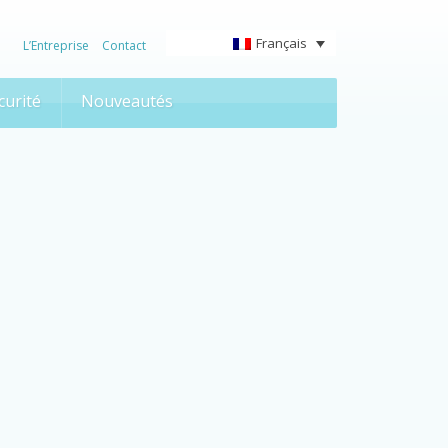
Français
L’Entreprise
Contact
curité
Nouveautés