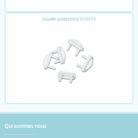
Douille protectrice D10515
Qui sommes nous