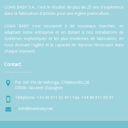
LOAN BABY S.A., c'est le résultat de plus de 25 ans d'expérience
dans la fabrication d'articles pour une légère puériculture.
LOAN BABY s'est incorporé à de nouveaux marchés, en
adaptant notre entreprise et en dotant à nos installations de
systèmes sophistiqués et les plus modernes de fabrication, en
nous donnant l'agilité et la capacité de réponse nécessaire dans
chaque moment.
Contact
Pol. Ind. Pla de Vallonga, C/Meteorito,26
03006- Alicante (Espagne)
Téléphone. +34 96 511 02 47 / Fax. +34 96 511 05 91
info@loanbaby.net