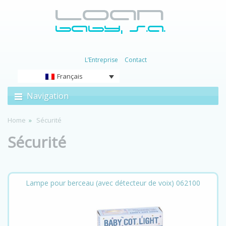
L’Entreprise
Contact
Français
Navigation
Home
Sécurité
Sécurité
Lampe pour berceau (avec détecteur de voix) 062100