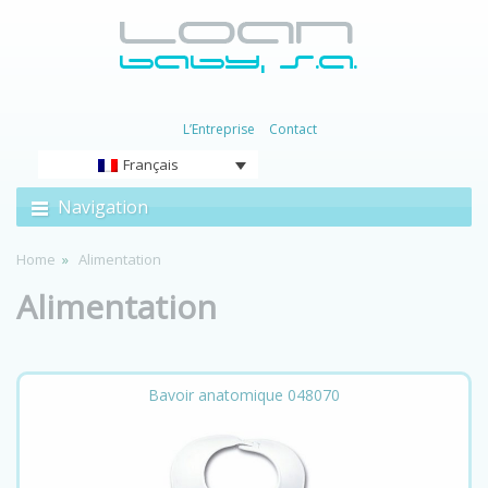
L’Entreprise
Contact
Français
Navigation
Home
Alimentation
Alimentation
Bavoir anatomique 048070