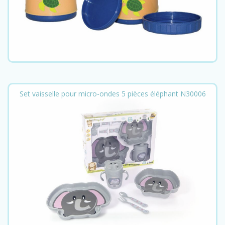
Set vaisselle pour micro-ondes 5 pièces éléphant N30006