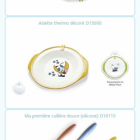
Asiette thermo décoré D15600
Ma première cuillère douce (silicone) D10115