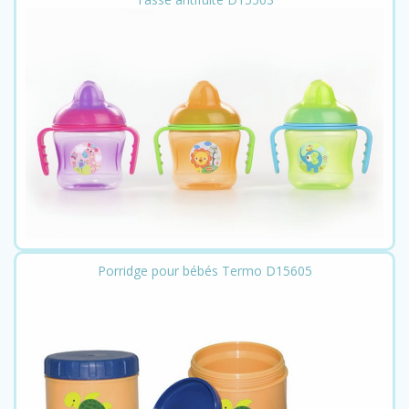
Porridge pour bébés Termo D15605