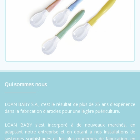
Qui sommes nous
LOAN BABY S.A., c'est le résultat de plus de 25 ans d'expérience
dans la fabrication d'articles pour une légère puériculture.
LOAN BABY s'est incorporé à de nouveaux marchés, en
adaptant notre entreprise et en dotant à nos installations de
systèmes sophistiqués et les plus modernes de fabrication, en