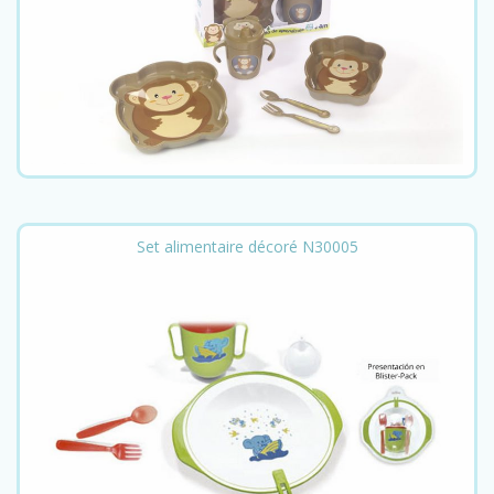
Set alimentaire décoré N30005