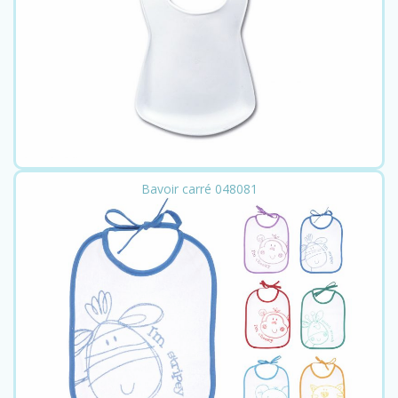
Bavoir carré 048081