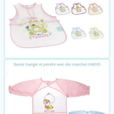
Bavoir manger et peindre avec des manches 048095