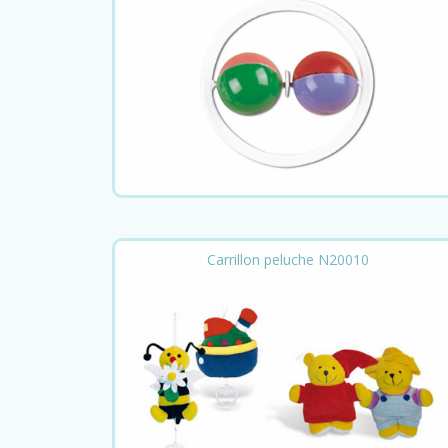
Carrillon peluche N20010