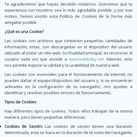
Te agradecemos que hayas decidido visitarnos. Queremos que tu
experiencia con nosotros sea lo más agradable posible, y por ese
motivo, hemos escrito esta Política de Cookies de la forma más
amigable posible.
¿Qué es una Cookie?
Las cookies son archivos que contienen pequeñas cantidades de
información, estas, son descargadas en el dispositivo del usuario
utilizado al visitar un sitio web. Su finalidad principal, es reconocer al
usuario cada vez que accede a
www.loanbaby.net
. Además, esto
nos permite mejorar la calidad y la usabilidad de nuestra web.
Las cookies son esenciales para el funcionamiento de Internet; no
pueden dañar el equipo/dispositivo del usuario y, si se encuentran
activadas en la configuración de tu navegador, nos ayudan a
identificar y resolver posibles errores de funcionamiento.
Tipos de Cookies
Hay diferentes tipos de cookies. Todos ellos trabajan de la misma
manera, pero tienen pequeñas diferencias:
Cookies de Sesión:
Las cookies de sesión tienen una duración
determinada, esta se basa en la duración de la visita del navegante,