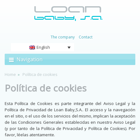
The company
Contact
English
Navigation
Home
Política de cookies
Política de cookies
Esta Política de Cookies es parte integrante del Aviso Legal y la
Política de Privacidad de Loan Baby,S.A.. El acceso y la navegación
en el sitio, o el uso de los servicios del mismo, implican la aceptación
de las Condiciones Generales establecidas en nuestro Aviso Legal
(y por tanto de la Política de Privacidad y Política de Cookies). Por
favor, léelas atentamente.