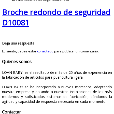
Broche redondo de seguridad
D10081
Deja una respuesta
Lo siento, debes estar
conectado
para publicar un comentario.
Quienes somos
LOAN BABY, es el resultado de más de 25 años de experiencia en
la fabricación de artículos para puericultura ligera.
LOAN BABY se ha incorporado a nuevos mercados, adaptando
nuestra empresa y dotando a nuestras instalaciones de los más
modernos y sofisticados sistemas de fabricación, dándonos la
agilidad y capacidad de respuesta necesaria en cada momento.
Contactar