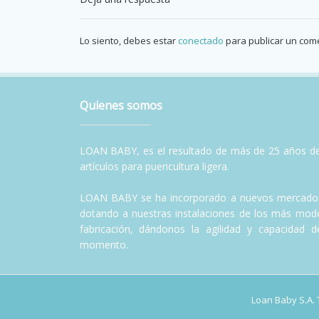
Lo siento, debes estar
conectado
para publicar un come
Quienes somos
LOAN BABY, es el resultado de más de 25 años de 
artículos para puericultura ligera.
LOAN BABY se ha incorporado a nuevos mercados
dotando a nuestras instalaciones de los más mode
fabricación, dándonos la agilidad y capacidad 
momento.
Loan Baby S.A.