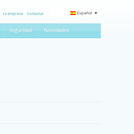
Español
La empresa
Contactar
Seguridad
Novedades