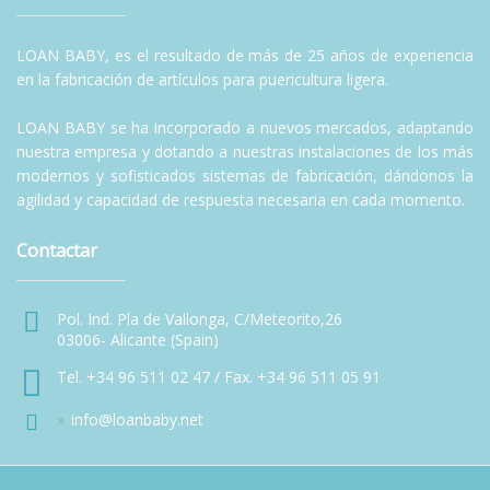
LOAN BABY, es el resultado de más de 25 años de experiencia
en la fabricación de artículos para puericultura ligera.
LOAN BABY se ha incorporado a nuevos mercados, adaptando
nuestra empresa y dotando a nuestras instalaciones de los más
modernos y sofisticados sistemas de fabricación, dándonos la
agilidad y capacidad de respuesta necesaria en cada momento.
Contactar
Pol. Ind. Pla de Vallonga, C/Meteorito,26
03006- Alicante (Spain)
Tel. +34 96 511 02 47 / Fax. +34 96 511 05 91
info@loanbaby.net