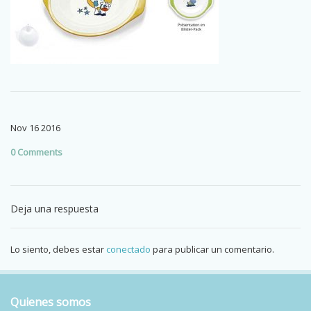
Nov
16
2016
0 Comments
Deja una respuesta
Lo siento, debes estar
conectado
para publicar un comentario.
Quienes somos