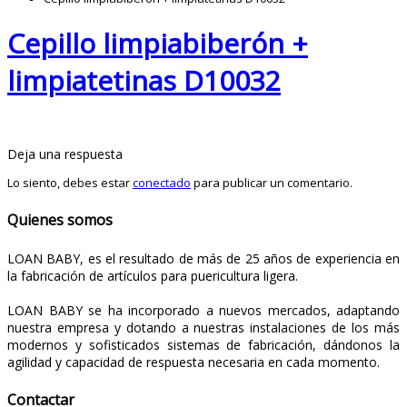
Cepillo limpiabiberón +
limpiatetinas D10032
Deja una respuesta
Lo siento, debes estar
conectado
para publicar un comentario.
Quienes somos
LOAN BABY, es el resultado de más de 25 años de experiencia en
la fabricación de artículos para puericultura ligera.
LOAN BABY se ha incorporado a nuevos mercados, adaptando
nuestra empresa y dotando a nuestras instalaciones de los más
modernos y sofisticados sistemas de fabricación, dándonos la
agilidad y capacidad de respuesta necesaria en cada momento.
Contactar