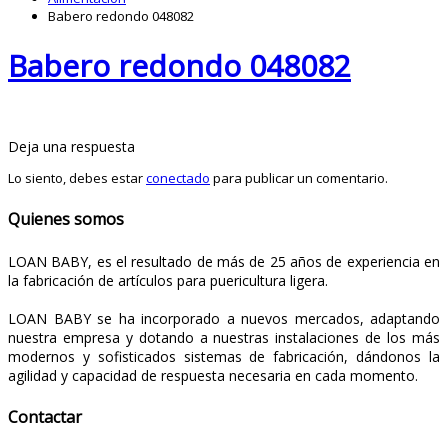
Babero redondo 048082
Babero redondo 048082
Deja una respuesta
Lo siento, debes estar
conectado
para publicar un comentario.
Quienes somos
LOAN BABY, es el resultado de más de 25 años de experiencia en
la fabricación de artículos para puericultura ligera.
LOAN BABY se ha incorporado a nuevos mercados, adaptando
nuestra empresa y dotando a nuestras instalaciones de los más
modernos y sofisticados sistemas de fabricación, dándonos la
agilidad y capacidad de respuesta necesaria en cada momento.
Contactar