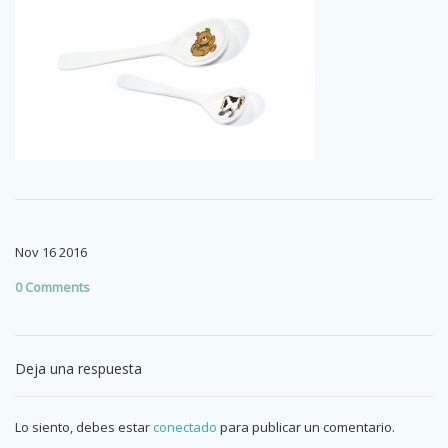
Nov
16
2016
0 Comments
Deja una respuesta
Lo siento, debes estar
conectado
para publicar un comentario.