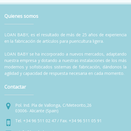
Quienes somos
LOAN BABY, es el resultado de más de 25 años de experiencia
en la fabricación de artículos para puericultura ligera.
LOAN BABY se ha incorporado a nuevos mercados, adaptando
nuestra empresa y dotando a nuestras instalaciones de los más
modernos y sofisticados sistemas de fabricación, dándonos la
agilidad y capacidad de respuesta necesaria en cada momento.
Contactar
Pol. Ind. Pla de Vallonga, C/Meteorito,26
03006- Alicante (Spain)
Tel. +34 96 511 02 47 / Fax. +34 96 511 05 91