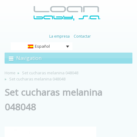
La empresa
Contactar
Español
Navigation
Home
Set cucharas melanina 048048
Set cucharas melanina 048048
Set cucharas melanina
048048