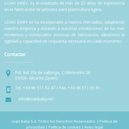
LOAN BABY, es el resultado de más de 25 años de experiencia
en la fabricación de artículos para puericultura ligera.
LOAN BABY se ha incorporado a nuevos mercados, adaptando
nuestra empresa y dotando a nuestras instalaciones de los más
modernos y sofisticados sistemas de fabricación, dándonos la
agilidad y capacidad de respuesta necesaria en cada momento.
Contactar
Pol. Ind. Pla de Vallonga, C/Meteorito,26
03006- Alicante (Spain)
Tel. +34 96 511 02 47 / Fax. +34 96 511 05 91
info@loanbaby.net
Loan Baby S.A. Todos los Derechos Reservados. |
Política de
privacidad
|
Política de cookies
|
Aviso legal