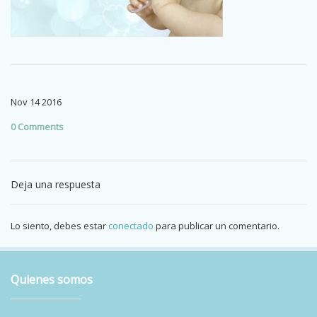
Nov
14
2016
0 Comments
Deja una respuesta
Lo siento, debes estar
conectado
para publicar un comentario.
Quienes somos