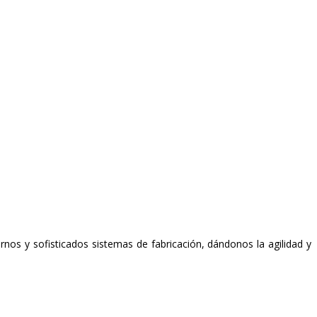
 y sofisticados sistemas de fabricación, dándonos la agilidad y