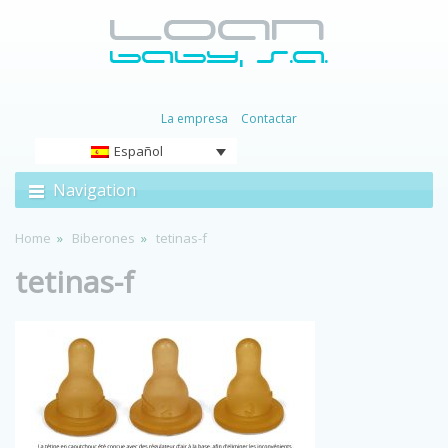
La empresa
Contactar
Español
Navigation
Home
Biberones
tetinas-f
tetinas-f