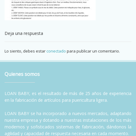
Deja una respuesta
Lo siento, debes estar
conectado
para publicar un comentario.
Quienes somos
LOAN BABY, es el resultado de más de 25 años de experiencia
en la fabricación de artículos para puericultura ligera.
LOAN BABY se ha incorporado a nuevos mercados, adaptando
nuestra empresa y dotando a nuestras instalaciones de los más
modernos y sofisticados sistemas de fabricación, dándonos la
agilidad y capacidad de respuesta necesaria en cada momento.